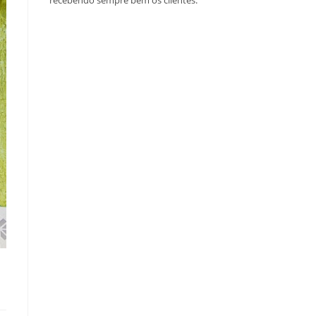
recebendo sempre bem os clientes.