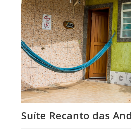
Suíte Recanto das An